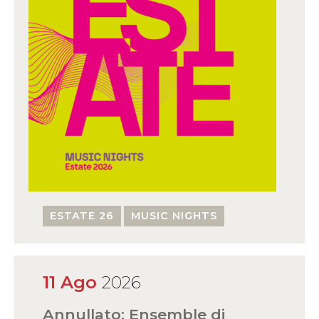
ESTATE 26
MUSIC NIGHTS
11 Ago
2026
Annullato: Ensemble di