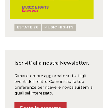
ESTATE 26
MUSIC NIGHTS
Iscriviti alla nostra Newsletter.
Rimani sempre aggiornato su tutti gli
eventi del Teatro. Comunicaci le tue
preferenze per ricevere novità sui temi ai
quali sei interessato.