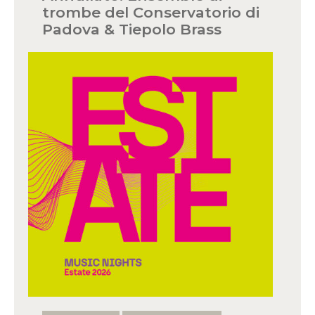
trombe del Conservatorio di
Padova & Tiepolo Brass