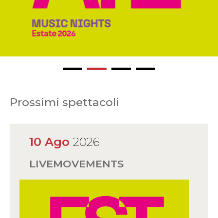
Prossimi spettacoli
10 Ago
2026
LIVEMOVEMENTS