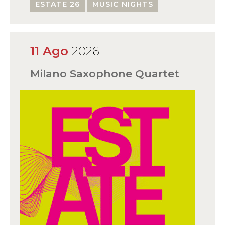
ESTATE 26
MUSIC NIGHTS
11 Ago
2026
Milano Saxophone Quartet