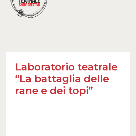
Laboratorio teatrale
“La battaglia delle
rane e dei topi”