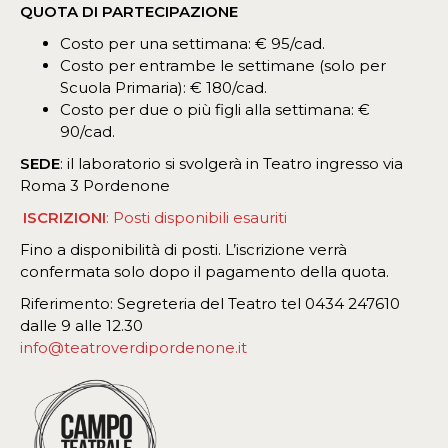
QUOTA DI PARTECIPAZIONE
Costo per una settimana: € 95/cad.
Costo per entrambe le settimane (solo per
Scuola Primaria): € 180/cad.
Costo per due o più figli alla settimana: €
90/cad.
SEDE
: il laboratorio si svolgerà in Teatro ingresso via
Roma 3 Pordenone
ISCRIZIONI
:
Posti disponibili esauriti
Fino a disponibilità di posti. L’iscrizione verrà
confermata solo dopo il pagamento della quota.
Riferimento: Segreteria del Teatro tel 0434 247610
dalle 9 alle 12.30
info@teatroverdipordenone.it