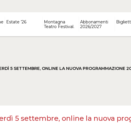
ne
Estate ’26
Montagna
Abbonamenti
Bigliett
Teatro Festival.
2026/2027
ERDÌ 5 SETTEMBRE, ONLINE LA NUOVA PROGRAMMAZIONE 20
erdì 5 settembre, online la nuova p