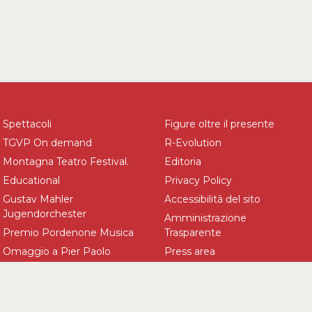
Spettacoli
Figure oltre il presente
TGVP On demand
R-Evolution
Montagna Teatro Festival.
Editoria
Educational
Privacy Policy
Gustav Mahler
Accessibilità del sito
Jugendorchester
Amministrazione
Premio Pordenone Musica
Trasparente
Omaggio a Pier Paolo
Press area
Pasolini