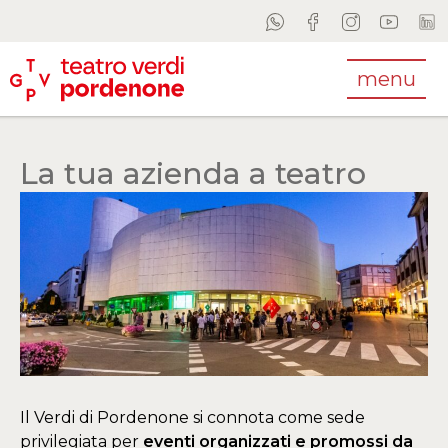
menu
La tua azienda a teatro
Il Verdi di Pordenone si connota come sede
privilegiata per
eventi organizzati e promossi da