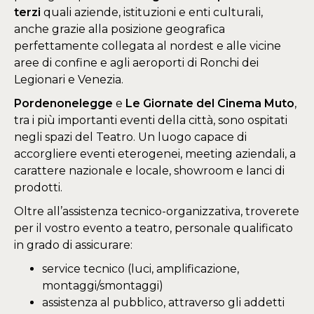
terzi
quali aziende, istituzioni e enti culturali,
anche grazie alla posizione geografica
perfettamente collegata al nordest e alle vicine
aree di confine e agli aeroporti di Ronchi dei
Legionari e Venezia.
Pordenonelegge
e
Le Giornate del Cinema Muto
,
tra i più importanti eventi della città, sono ospitati
negli spazi del Teatro. Un luogo capace di
accorgliere eventi eterogenei, meeting aziendali, a
carattere nazionale e locale, showroom e lanci di
prodotti.
Oltre all’assistenza tecnico-organizzativa, troverete
per il vostro evento a teatro, personale qualificato
in grado di assicurare:
service tecnico (luci, amplificazione,
montaggi/smontaggi)
assistenza al pubblico, attraverso gli addetti