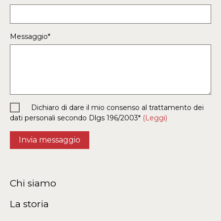
Messaggio*
Dichiaro di dare il mio consenso al trattamento dei
dati personali secondo Dlgs 196/2003*
(Leggi)
Chi siamo
La storia