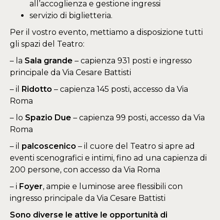
all’accoglienza e gestione ingressi
servizio di biglietteria.
Per il vostro evento, mettiamo a disposizione tutti
gli spazi del Teatro:
– la
Sala grande
– capienza 931 posti e ingresso
principale da Via Cesare Battisti
– il
Ridotto
– capienza 145 posti, accesso da Via
Roma
– lo
Spazio Due
– capienza 99 posti, accesso da Via
Roma
– il
palcoscenico
– il cuore del Teatro si apre ad
eventi scenografici e intimi, fino ad una capienza di
200 persone, con accesso da Via Roma
– i
Foyer
, ampie e luminose aree flessibili con
ingresso principale da Via Cesare Battisti
Sono diverse le attive le opportunità di