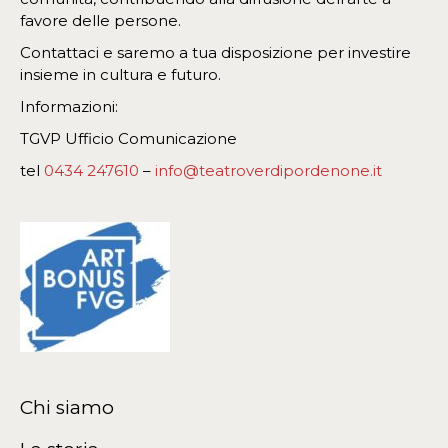
favore delle persone.
Contattaci e saremo a tua disposizione per investire
insieme in cultura e futuro.
Informazioni:
TGVP Ufficio Comunicazione
tel
0434 247610
–
info@teatroverdipordenone.it
Chi siamo