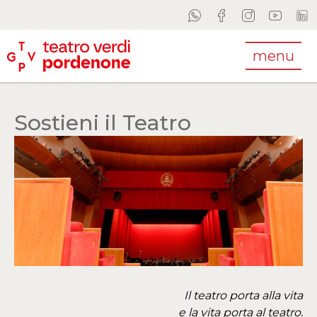
menu
Sostieni il Teatro
Il teatro porta alla vita
e la vita porta al teatro.