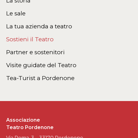
La storia
Le sale
La tua azienda a teatro
Sostieni il Teatro
Partner e sostenitori
Visite guidate del Teatro
Tea-Turist a Pordenone
Associazione
Teatro Pordenone
Via Roma, 3 – 33170 Pordenone