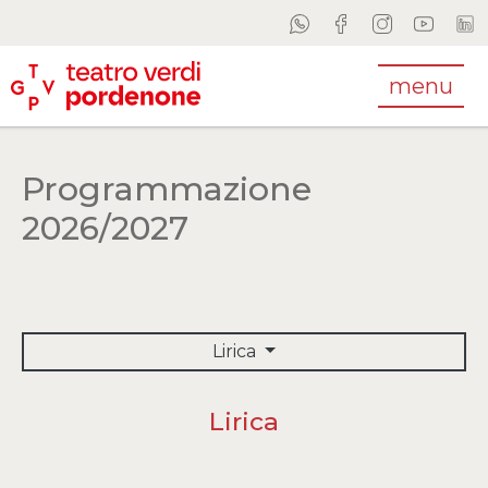
menu
Programmazione
2026/2027
Lirica
Lirica