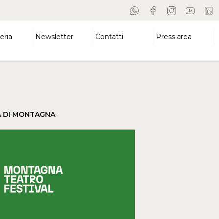
eria
Newsletter
Contatti
Press area
A DI MONTAGNA