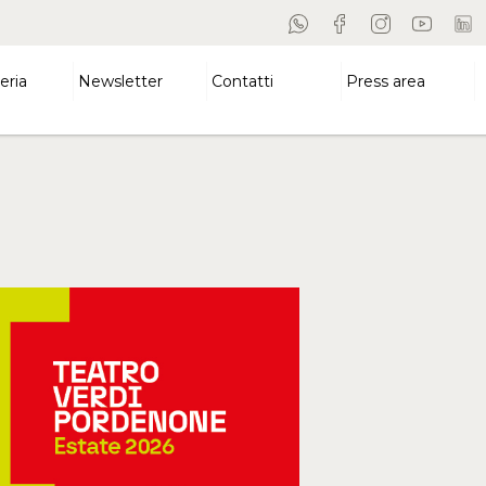
eria
Newsletter
Contatti
Press area