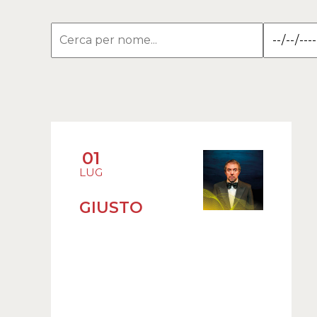
01
LUG
GIUSTO