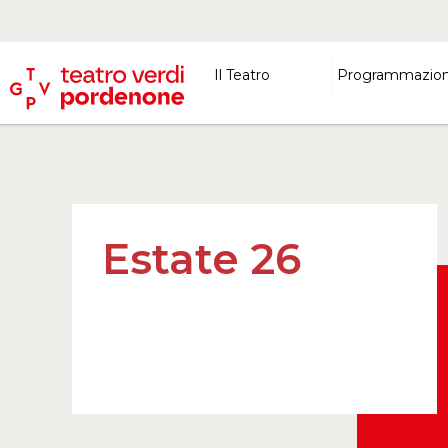
Il Teatro
Programmazio
Estate 26