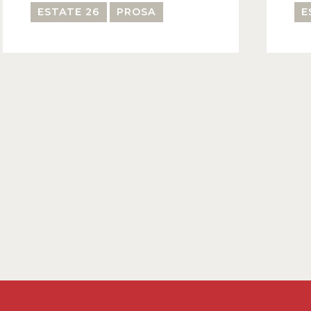
ESTATE 26
PROSA
E