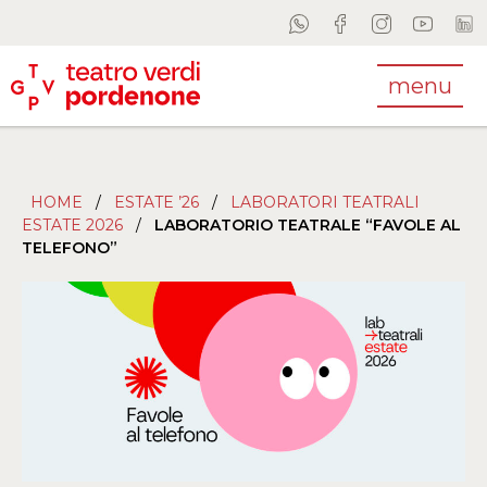
menu
HOME
/
ESTATE ’26
/
LABORATORI TEATRALI
ESTATE 2026
/
LABORATORIO TEATRALE “FAVOLE AL
TELEFONO”