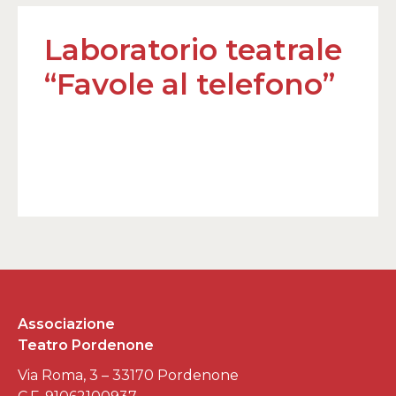
Laboratorio teatrale
“Favole al telefono”
Associazione
Teatro Pordenone
Via Roma, 3 – 33170 Pordenone