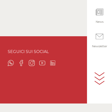
News
Newsletter
SEGUICI SUI SOCIAL