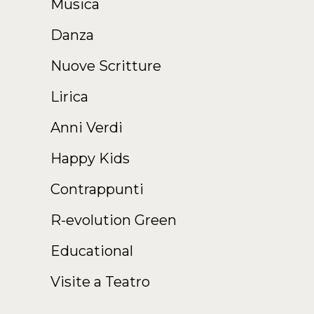
Musica
Danza
Nuove Scritture
Lirica
Anni Verdi
Happy Kids
Contrappunti
R-evolution Green
Educational
Visite a Teatro