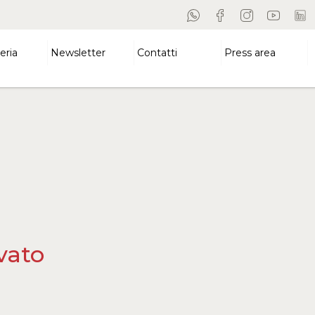
eria
Newsletter
Contatti
Press area
vato