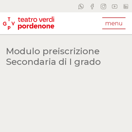
menu
Modulo preiscrizione
Secondaria di I grado