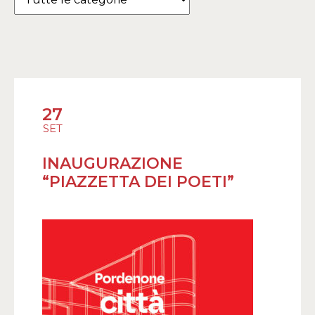
27
SET
INAUGURAZIONE
“PIAZZETTA DEI POETI”