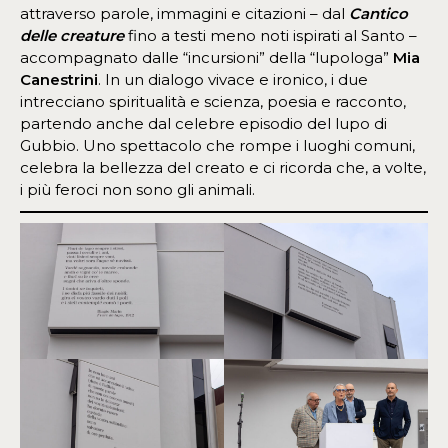
attraverso parole, immagini e citazioni – dal
Cantico
delle creature
fino a testi meno noti ispirati al Santo –
accompagnato dalle “incursioni” della “lupologa”
Mia
Canestrini
. In un dialogo vivace e ironico, i due
intrecciano spiritualità e scienza, poesia e racconto,
partendo anche dal celebre episodio del lupo di
Gubbio. Uno spettacolo che rompe i luoghi comuni,
celebra la bellezza del creato e ci ricorda che, a volte,
i più feroci non sono gli animali.