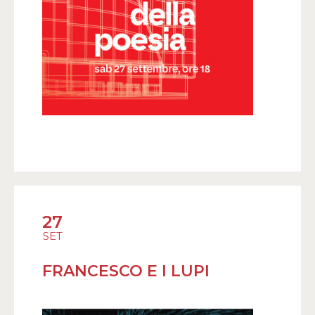
27
SET
FRANCESCO E I LUPI