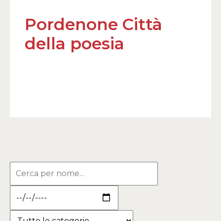
Pordenone Città
della poesia