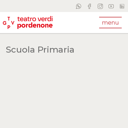
menu
Scuola Primaria