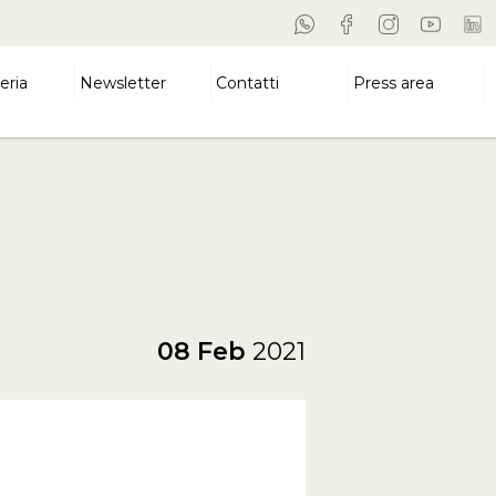
eria
Newsletter
Contatti
Press area
08 Feb
2021