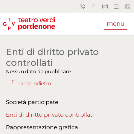
menu
Enti di diritto privato
controllati
Nessun dato da pubblicare
Torna indietro
Società participate
Enti di diritto privato controllati
Rappresentazione grafica