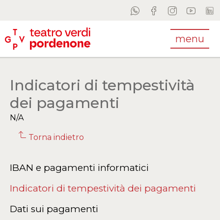
menu
Indicatori di tempestività
dei pagamenti
N/A
Torna indietro
IBAN e pagamenti informatici
Indicatori di tempestività dei pagamenti
Dati sui pagamenti