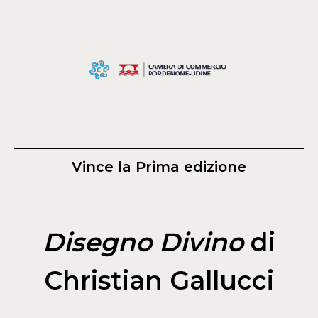
Vince la Prima edizione
Disegno Divino
di
Christian Gallucci