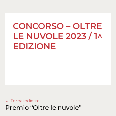
CONCORSO – OLTRE
LE NUVOLE 2023 / 1^
EDIZIONE
Torna indietro
Premio “Oltre le nuvole”