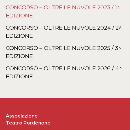
CONCORSO – OLTRE LE NUVOLE 2023 / 1^
EDIZIONE
CONCORSO – OLTRE LE NUVOLE 2024 / 2^
EDIZIONE
CONCORSO – OLTRE LE NUVOLE 2025 / 3^
EDIZIONE
CONCORSO – OLTRE LE NUVOLE 2026 / 4^
EDIZIONE
Associazione
Teatro Pordenone