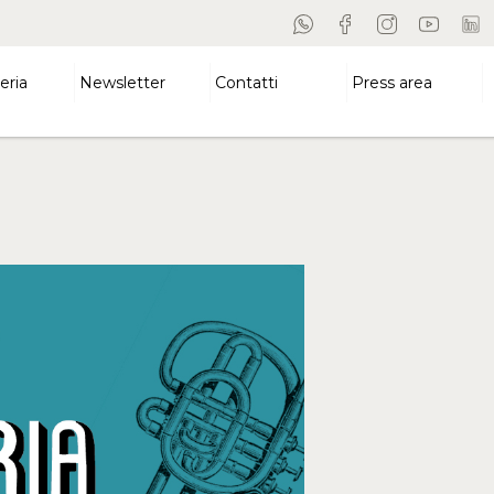
eria
Newsletter
Contatti
Press area