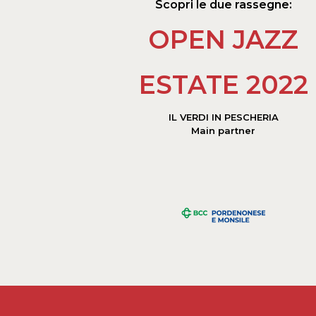
Scopri le due rassegne:
OPEN JAZZ
ESTATE 2022
IL VERDI IN PESCHERIA
Main partner