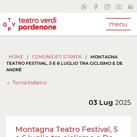
menu
HOME
/
COMUNICATI STAMPA
/
MONTAGNA
TEATRO FESTIVAL, 5 E 6 LUGLIO TRA CICLISMO E DE
ANDRÈ
Torna indietro
03 Lug
2025
Montagna Teatro Festival, 5