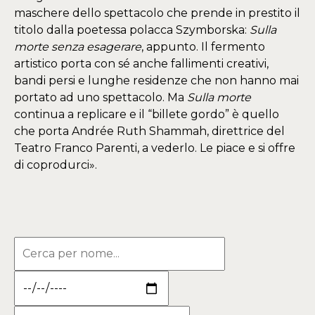
maschere dello spettacolo che prende in prestito il
titolo dalla poetessa polacca Szymborska:
Sulla
morte senza esagerare
, appunto. Il fermento
artistico porta con sé anche fallimenti creativi,
bandi persi e lunghe residenze che non hanno mai
portato ad uno spettacolo. Ma
Sulla morte
continua a replicare e il “billete gordo” è quello
che porta Andrée Ruth Shammah, direttrice del
Teatro Franco Parenti, a vederlo. Le piace e si offre
di coprodurci».