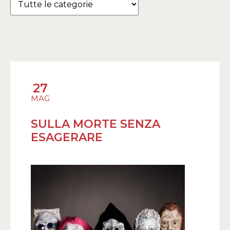
27
MAG
SULLA MORTE SENZA
ESAGERARE