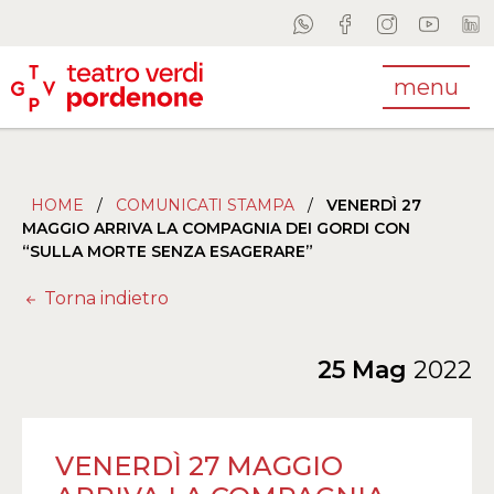
menu
HOME
/
COMUNICATI STAMPA
/
VENERDÌ 27
MAGGIO ARRIVA LA COMPAGNIA DEI GORDI CON
“SULLA MORTE SENZA ESAGERARE”
Torna indietro
25 Mag
2022
VENERDÌ 27 MAGGIO