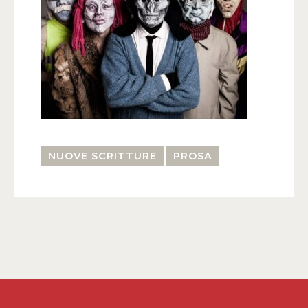
NUOVE SCRITTURE
PROSA