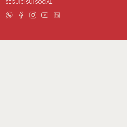
SEGUICI SUI SOCIAL