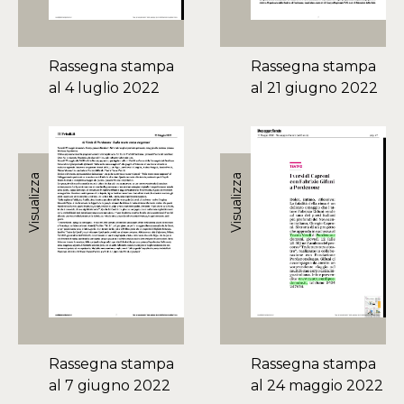
Rassegna stampa
Rassegna stampa
al 4 luglio 2022
al 21 giugno 2022
Visualizza
Visualizza
Rassegna stampa
Rassegna stampa
al 7 giugno 2022
al 24 maggio 2022