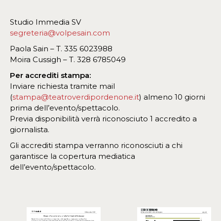
Studio Immedia SV
segreteria@volpesain.com
Paola Sain – T. 335 6023988
Moira Cussigh – T. 328 6785049
Per accrediti stampa:
Inviare richiesta tramite mail
(
stampa@teatroverdipordenone.it
) almeno 10 giorni
prima dell’evento/spettacolo.
Previa disponibilità verrà riconosciuto 1 accredito a
giornalista.
Gli accrediti stampa verranno riconosciuti a chi
garantisce la copertura mediatica
dell’evento/spettacolo.