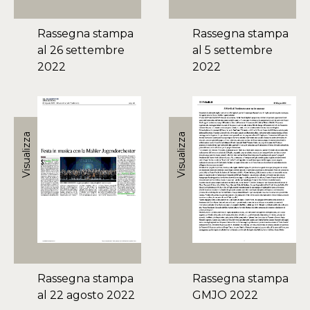
Rassegna stampa
Rassegna stampa
al 26 settembre
al 5 settembre
2022
2022
Visualizza
Visualizza
Rassegna stampa
Rassegna stampa
al 22 agosto 2022
GMJO 2022