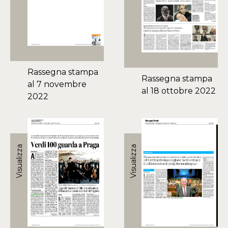
Rassegna stampa
Rassegna stampa
al 7 novembre
al 18 ottobre 2022
2022
Visualizza
Visualizza