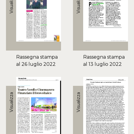
Visualizza
Visualizza
Rassegna stampa
Rassegna stampa
al 26 luglio 2022
al 13 luglio 2022
Visualizza
Visualizza