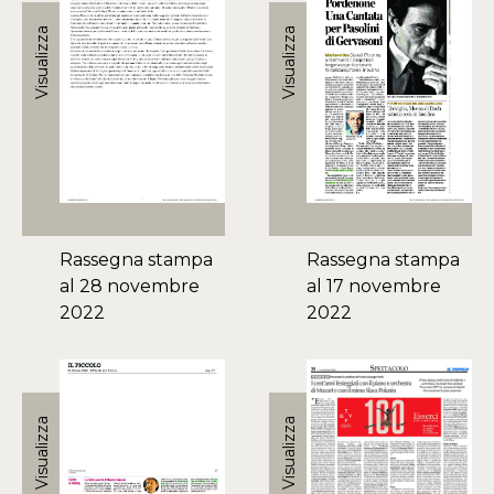
Visualizza
Visualizza
Rassegna stampa
Rassegna stampa
al 28 novembre
al 17 novembre
2022
2022
Visualizza
Visualizza