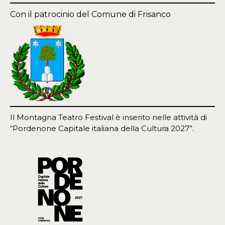
Con il patrocinio del Comune di Frisanco
Il Montagna Teatro Festival è inserito nelle attività di
“Pordenone Capitale italiana della Cultura 2027”.