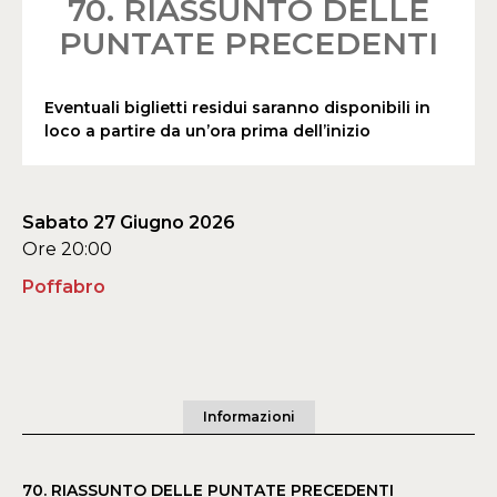
70. RIASSUNTO DELLE
PUNTATE PRECEDENTI
Eventuali biglietti residui saranno disponibili in
loco a partire da un’ora prima dell’inizio
Sabato 27 Giugno 2026
Ore 20:00
Poffabro
Informazioni
70. RIASSUNTO DELLE PUNTATE PRECEDENTI