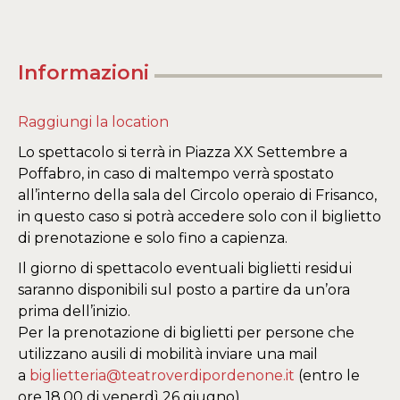
Informazioni
Raggiungi la location
Lo spettacolo si terrà in Piazza XX Settembre a
Poffabro, in caso di maltempo verrà spostato
all’interno della sala del Circolo operaio di Frisanco,
in questo caso si potrà accedere solo con il biglietto
di prenotazione e solo fino a capienza.
Il giorno di spettacolo eventuali biglietti residui
saranno disponibili sul posto a partire da un’ora
prima dell’inizio.
Per la prenotazione di biglietti per persone che
utilizzano ausili di mobilità inviare una mail
a
biglietteria@teatroverdipordenone.it
(entro le
ore 18.00 di venerdì 26 giugno)