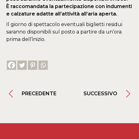
È raccomandata la partecipazione con indumenti
e calzature adatte all’attività all’aria aperta.
Il giorno di spettacolo eventuali biglietti residui
saranno disponibili sul posto a partire da un’ora
prima dell’inizio.
PRECEDENTE
SUCCESSIVO