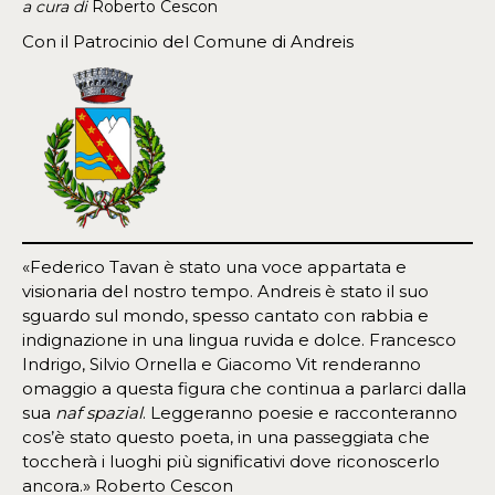
a cura di
Roberto Cescon
Con il Patrocinio del Comune di Andreis
«Federico Tavan è stato una voce appartata e
visionaria del nostro tempo. Andreis è stato il suo
sguardo sul mondo, spesso cantato con rabbia e
indignazione in una lingua ruvida e dolce. Francesco
Indrigo, Silvio Ornella e Giacomo Vit renderanno
omaggio a questa figura che continua a parlarci dalla
sua
naf spazial
. Leggeranno poesie e racconteranno
cos’è stato questo poeta, in una passeggiata che
toccherà i luoghi più significativi dove riconoscerlo
ancora.» Roberto Cescon