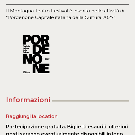
Il Montagna Teatro Festival è inserito nelle attività di
“Pordenone Capitale italiana della Cultura 2027”.
Informazioni
Raggiungi la location
Partecipazione gratuita. Biglietti esauriti: ulteriori
posti saranno eventualmente disponibili in loco.