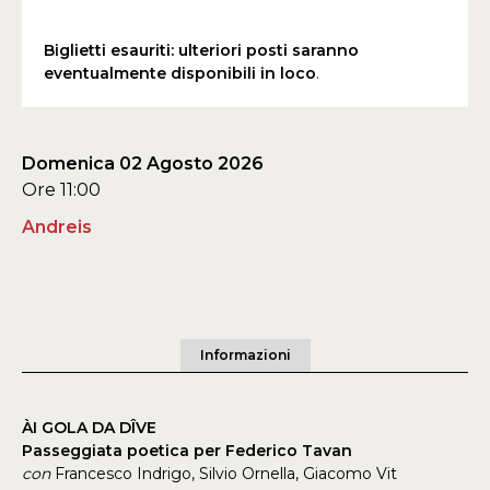
Biglietti esauriti: ulteriori posti saranno
eventualmente disponibili in loco
.
Domenica 02 Agosto 2026
Ore 11:00
Andreis
Informazioni
ÀI GOLA DA DÎVE
Passeggiata poetica per Federico Tavan
con
Francesco Indrigo, Silvio Ornella, Giacomo Vit