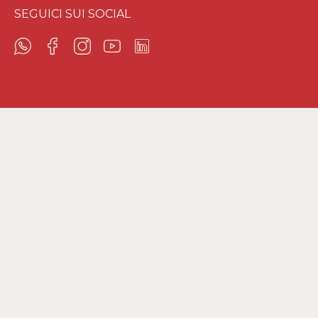
SEGUICI SUI SOCIAL