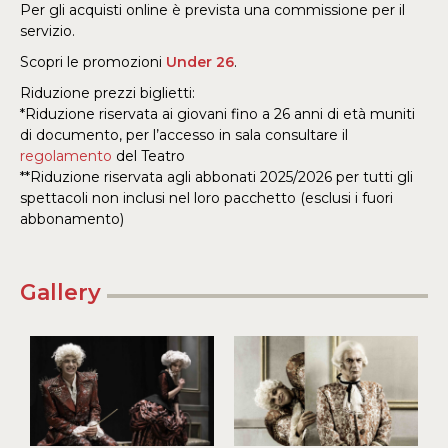
Per gli acquisti online è prevista una commissione per il
servizio.
Scopri le promozioni
Under 26
.
Riduzione prezzi biglietti:
*Riduzione riservata ai giovani fino a 26 anni di età muniti
di documento, per l’accesso in sala consultare il
regolamento
del Teatro
**Riduzione riservata agli abbonati 2025/2026 per tutti gli
spettacoli non inclusi nel loro pacchetto (esclusi i fuori
abbonamento)
Gallery