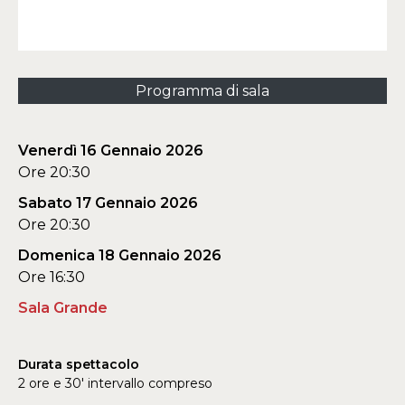
Programma di sala
Venerdì 16 Gennaio 2026
Ore 20:30
Sabato 17 Gennaio 2026
Ore 20:30
Domenica 18 Gennaio 2026
Ore 16:30
Sala Grande
Durata spettacolo
2 ore e 30' intervallo compreso