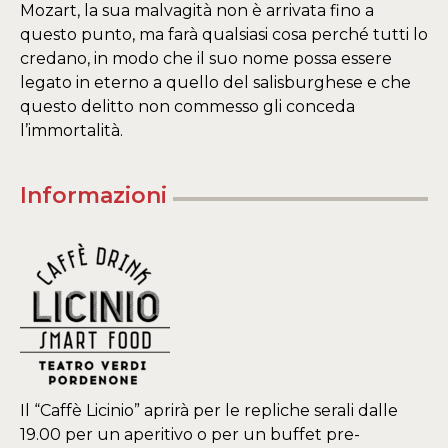
Mozart, la sua malvagità non è arrivata fino a
questo punto, ma farà qualsiasi cosa perché tutti lo
credano, in modo che il suo nome possa essere
legato in eterno a quello del salisburghese e che
questo delitto non commesso gli conceda
l’immortalità.
Informazioni
Il “Caffè Licinio” aprirà per le repliche serali dalle
19.00 per un aperitivo o per un buffet pre-