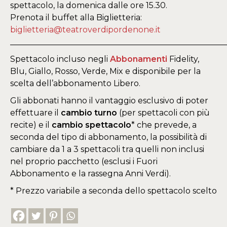
spettacolo, la domenica dalle ore 15.30.
Prenota il buffet alla Biglietteria:
biglietteria@teatroverdipordenone.it
_____________________________________________________
Spettacolo incluso negli
Abbonamenti
Fidelity,
Blu, Giallo, Rosso, Verde, Mix e disponibile per la
scelta dell’abbonamento Libero.
Gli abbonati hanno il vantaggio esclusivo di poter
effettuare il
cambio turno
(per spettacoli con più
recite) e il
cambio spettacolo
* che prevede, a
seconda del tipo di abbonamento, la possibilità di
cambiare da 1 a 3 spettacoli tra quelli non inclusi
nel proprio pacchetto (esclusi i Fuori
Abbonamento e la rassegna Anni Verdi).
* Prezzo variabile a seconda dello spettacolo scelto