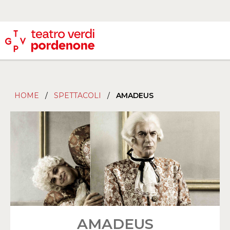
HOME
/
SPETTACOLI
/
AMADEUS
AMADEUS