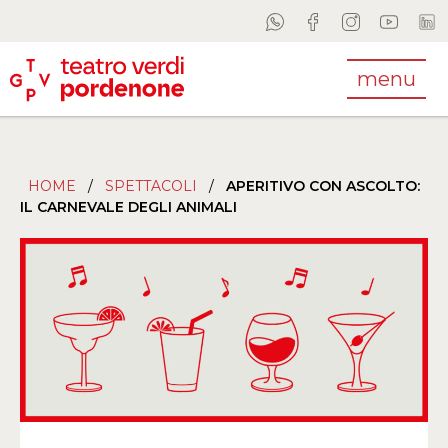
menu
HOME
/
SPETTACOLI
/
APERITIVO CON ASCOLTO:
IL CARNEVALE DEGLI ANIMALI