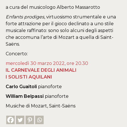
a cura del musicologo Alberto Massarotto
Enfants prodiges
, virtuosismo strumentale e una
forte attrazione per il gioco declinato a uno stile
musicale raffinato: sono solo alcuni degli aspetti
che accomuna l’arte di Mozart a quella di Saint-
Saëns.
Concerto:
mercoledì 30 marzo 2022, ore 20.30
IL CARNEVALE DEGLI ANIMALI
I SOLISTI AQUILANI
Carlo Guaitoli
pianoforte
William Belpassi
pianoforte
Musiche di Mozart, Saint-Saëns