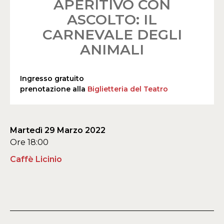
APERITIVO CON
ASCOLTO: IL
CARNEVALE DEGLI
ANIMALI
Ingresso gratuito
prenotazione alla
Biglietteria del Teatro
Martedì 29 Marzo 2022
Ore 18:00
Caffè Licinio