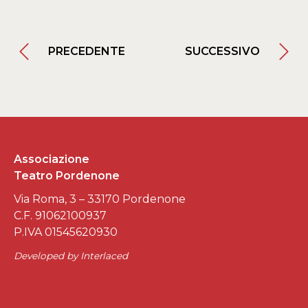
PRECEDENTE
SUCCESSIVO
Associazione
Teatro Pordenone
Via Roma, 3 – 33170 Pordenone
C.F. 91062100937
P.IVA 01545620930
Developed by
Interlaced