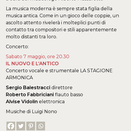
La musica moderna è sempre stata figlia della
musica antica. Come in un gioco delle coppie, un
ascolto attento rivelerà i molteplici punti di
contatto tra compositori e stili apparentemente
molto distanti tra loro.
Concerto:
Sabato 7 maggio, ore 20.30
IL NUOVO E L’ANTICO
Concerto vocale e strumentale LA STAGIONE
ARMONICA
Sergio Balestracci
direttore
Roberto Fabbriciani
flauto basso
Alvise Vidolin
elettronica
Musiche di Luigi Nono