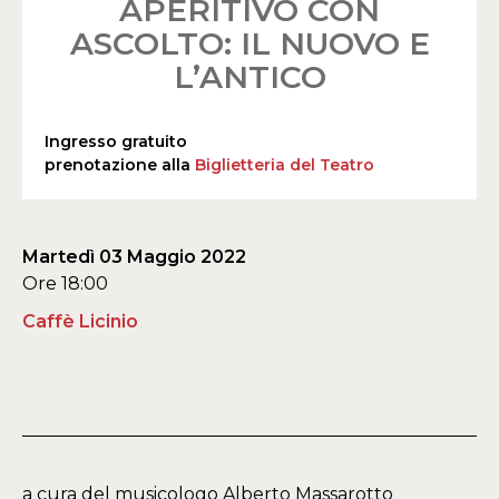
APERITIVO CON
ASCOLTO: IL NUOVO E
L’ANTICO
Ingresso gratuito
prenotazione alla
Biglietteria del Teatro
Martedì 03 Maggio 2022
Ore 18:00
Caffè Licinio
a cura del musicologo Alberto Massarotto