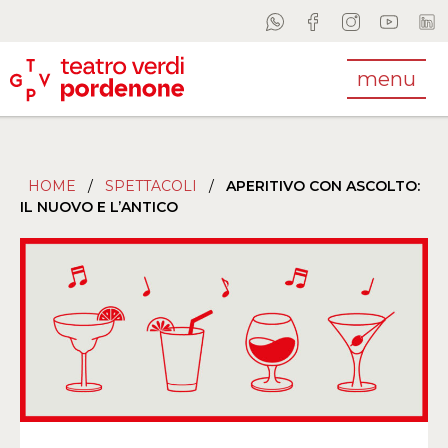
menu
HOME
/
SPETTACOLI
/
APERITIVO CON ASCOLTO:
IL NUOVO E L’ANTICO