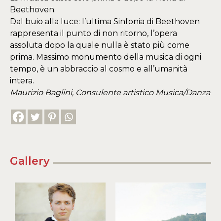
Beethoven.
Dal buio alla luce: l’ultima Sinfonia di Beethoven
rappresenta il punto di non ritorno, l’opera
assoluta dopo la quale nulla è stato più come
prima. Massimo monumento della musica di ogni
tempo, è un abbraccio al cosmo e all’umanità
intera.
Maurizio Baglini, Consulente artistico Musica/Danza
Gallery