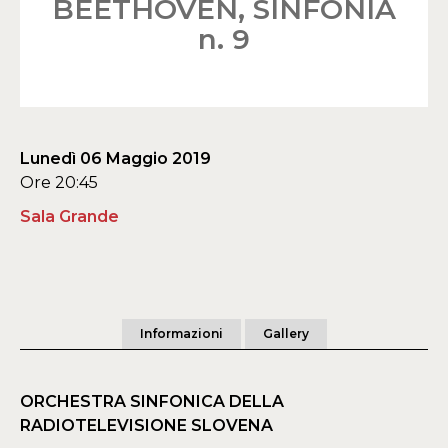
BEETHOVEN, SINFONIA
n. 9
Lunedì 06 Maggio 2019
Ore 20:45
Sala Grande
Informazioni
Gallery
ORCHESTRA SINFONICA DELLA
RADIOTELEVISIONE SLOVENA