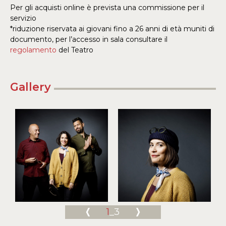
Per gli acquisti online è prevista una commissione per il
servizio
*riduzione riservata ai giovani fino a 26 anni di età muniti di
documento, per l’accesso in sala consultare il
regolamento
del Teatro
Gallery
1
_3