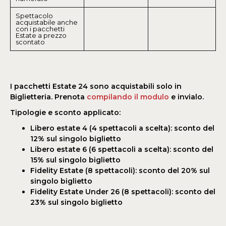
Spettacolo
acquistabile anche
con i pacchetti
Estate a prezzo
scontato
I pacchetti Estate 24 sono acquistabili solo in
Biglietteria. Prenota
compilando il modulo
e invialo.
Tipologie e sconto applicato:
Libero estate 4 (4 spettacoli a scelta): sconto del
12% sul singolo biglietto
Libero estate 6 (6 spettacoli a scelta): sconto del
15% sul singolo biglietto
Fidelity Estate (8 spettacoli): sconto del 20% sul
singolo biglietto
Fidelity Estate Under 26 (8 spettacoli): sconto del
23% sul singolo biglietto