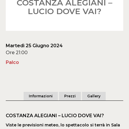
COSTANZA ALEGIANI –
LUCIO DOVE VAI?
Martedì 25 Giugno 2024
Ore 21:00
Palco
Informazioni
Prezzi
Gallery
COSTANZA ALEGIANI – LUCIO DOVE VAI?
Viste le previsioni meteo, lo spettacolo si terrà in Sala