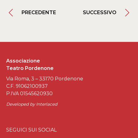
PRECEDENTE
SUCCESSIVO
Associazione
Teatro Pordenone
Via Roma, 3 – 33170 Pordenone
C.F. 91062100937
P.IVA 01545620930
Developed by
Interlaced
SEGUICI SUI SOCIAL