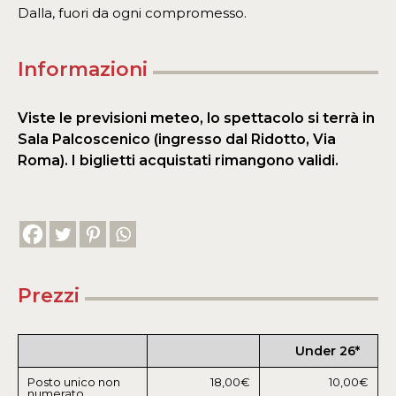
Dalla, fuori da ogni compromesso.
Informazioni
Viste le previsioni meteo, lo spettacolo si terrà in
Sala Palcoscenico (ingresso dal Ridotto, Via
Roma). I biglietti acquistati rimangono validi.
Prezzi
Under 26*
Posto unico non
18,00€
10,00€
numerato