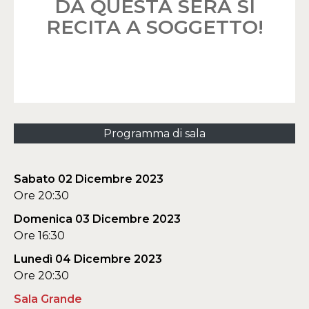
DA QUESTA SERA SI
RECITA A SOGGETTO!
Programma di sala
Sabato 02 Dicembre 2023
Ore 20:30
Domenica 03 Dicembre 2023
Ore 16:30
Lunedì 04 Dicembre 2023
Ore 20:30
Sala Grande