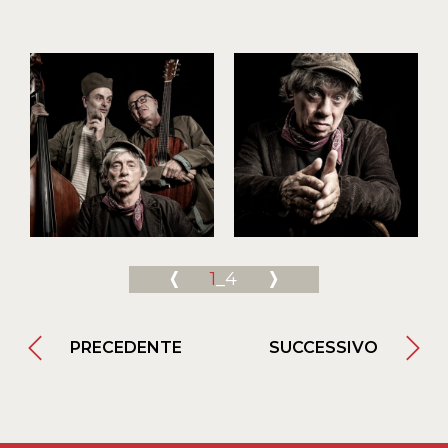
1
_4
PRECEDENTE
SUCCESSIVO