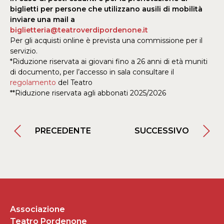
biglietti per persone che utilizzano ausili di mobilità
inviare una mail a
biglietteria@teatroverdipordenone.it
Per gli acquisti online è prevista una commissione per il
servizio.
*Riduzione riservata ai giovani fino a 26 anni di età muniti
di documento, per l’accesso in sala consultare il
regolamento
del Teatro
**Riduzione riservata agli abbonati 2025/2026
PRECEDENTE
SUCCESSIVO
Associazione
Teatro Pordenone