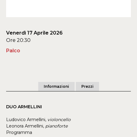
Venerdì 17 Aprile 2026
Ore 20:30
Palco
Informazioni
Prezzi
DUO ARMELLINI
Ludovico Armellini,
violoncello
Leonora Armellini,
pianoforte
Programma