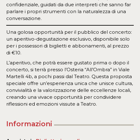
confidenziale, guidati da due interpreti che sanno far
parlare i propri strumenti con la naturalezza di una
conversazione.
Una golosa opportunità per il pubblico del concerto:
un aperitivo-degustazione esclusivo, disponibile solo
per i possessori di biglietti e abbonamenti, al prezzo
di €10.
L’aperitivo, che potrà essere gustato prima o dopo il
concerto, si terrà presso l’Osteria “All’Ombra” in Viale
Martelli 4b, a pochi passi dal Teatro. Questa proposta
speciale offre un’esperienza unica che unisce cultura,
convivialità e la valorizzazione delle eccellenze locali,
creando una vivace opportunità per condividere
riflessioni ed emozioni vissute a Teatro.
Informazioni