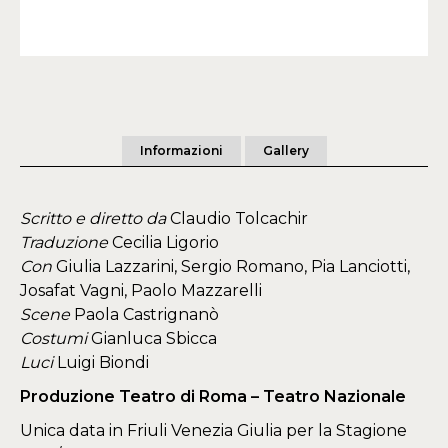
Informazioni
Gallery
Scritto e diretto da
Claudio Tolcachir
Traduzione
Cecilia Ligorio
Con
Giulia Lazzarini, Sergio Romano, Pia Lanciotti,
Josafat Vagni, Paolo Mazzarelli
Scene
Paola Castrignanò
Costumi
Gianluca Sbicca
Luci
Luigi Biondi
Produzione Teatro di Roma – Teatro Nazionale
Unica data in Friuli Venezia Giulia per la Stagione