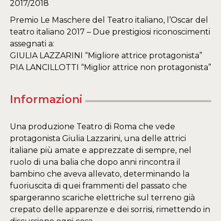
2017/2018​
Premio Le Maschere del Teatro italiano, l’Oscar del
teatro italiano 2017 – Due prestigiosi riconoscimenti
assegnati a:
GIULIA LAZZARINI “Migliore attrice protagonista”
​PIA LANCILLOTTI “Miglior attrice non protagonista”
Informazioni
Una produzione Teatro di Roma che vede
protagonista Giulia Lazzarini, una delle attrici
italiane più amate e apprezzate di sempre, nel
ruolo di una balia che dopo anni rincontra il
bambino che aveva allevato, determinando la
fuoriuscita di quei frammenti del passato che
spargeranno scariche elettriche sul terreno già
crepato delle apparenze e dei sorrisi, rimettendo in