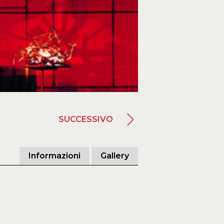
SUCCESSIVO
Informazioni
Gallery