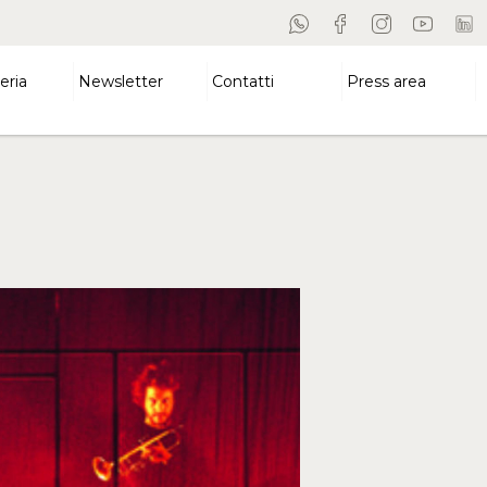
eria
Newsletter
Contatti
Press area