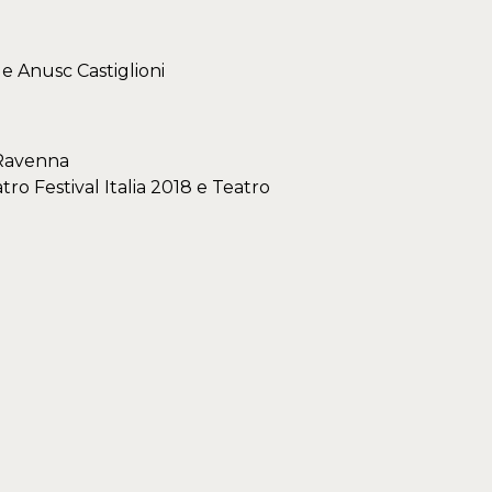
e Anusc Castiglioni
 Ravenna
ro Festival Italia 2018 e Teatro