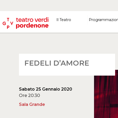
Il Teatro
Programmazio
FEDELI D’AMORE
Sabato 25 Gennaio 2020
Ore 20:30
Sala Grande