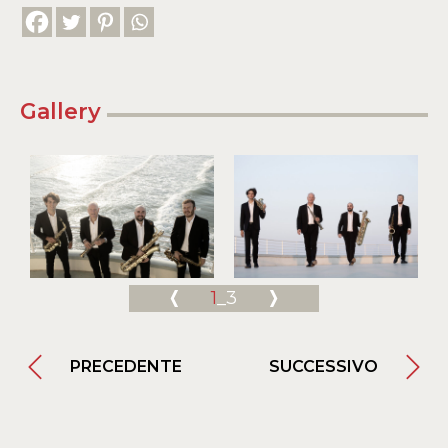
Gallery
1
_3
PRECEDENTE
SUCCESSIVO