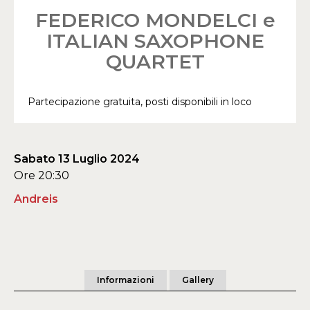
FEDERICO MONDELCI e
ITALIAN SAXOPHONE
QUARTET
Partecipazione gratuita, posti disponibili in loco
Sabato 13 Luglio 2024
Ore 20:30
Andreis
Informazioni
Gallery