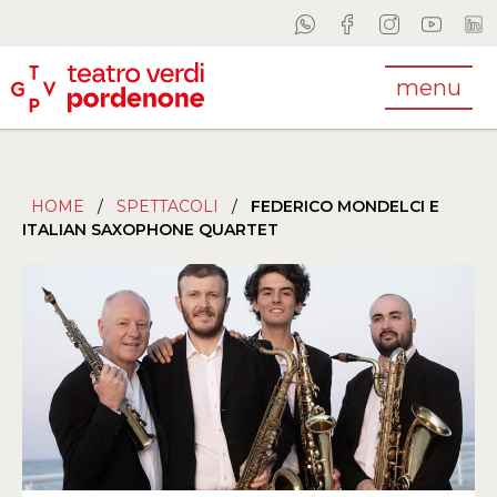
menu
HOME
/
SPETTACOLI
/
FEDERICO MONDELCI E
ITALIAN SAXOPHONE QUARTET