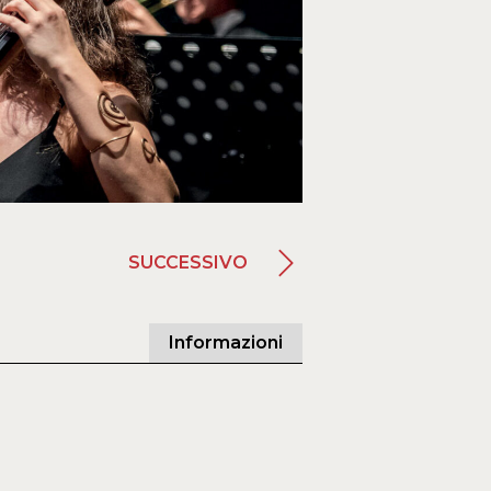
SUCCESSIVO
Informazioni