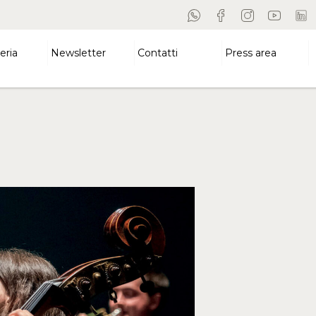
eria
Newsletter
Contatti
Press area