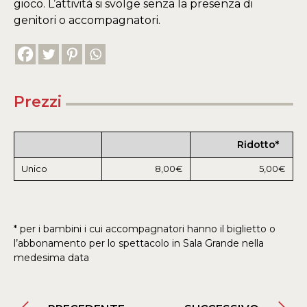
gioco. L’attività si svolge senza la presenza di
genitori o accompagnatori.
Prezzi
Ridotto*
Unico
8,00€
5,00€
* per i bambini i cui accompagnatori hanno il biglietto o
l’abbonamento per lo spettacolo in Sala Grande nella
medesima data