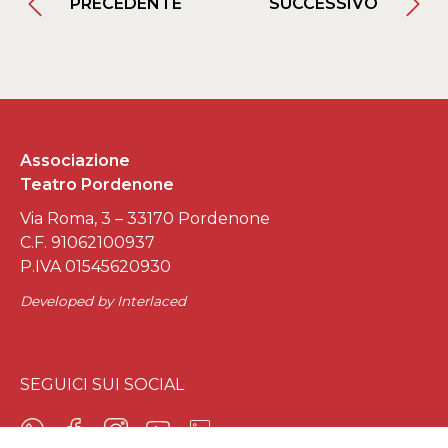
PRECEDENTE
SUCCESSIVO
Associazione
Teatro Pordenone
Via Roma, 3 – 33170 Pordenone
C.F. 91062100937
P.IVA 01545620930
Developed by
Interlaced
SEGUICI SUI SOCIAL