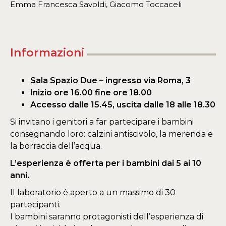
Emma Francesca Savoldi, Giacomo Toccaceli
Informazioni
Sala Spazio Due – ingresso via Roma, 3
Inizio ore 16.00 fine ore 18.00
Accesso dalle 15.45, uscita dalle 18 alle 18.30
Si invitano i genitori a far partecipare i bambini
consegnando loro: calzini antiscivolo, la merenda e
la borraccia dell’acqua.
L’esperienza è offerta per i bambini dai 5 ai 10
anni.
Il laboratorio è aperto a un massimo di 30
partecipanti.
I bambini saranno protagonisti dell’esperienza di