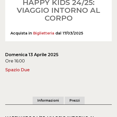
HAPPY KIDS 24/25:
VIAGGIO INTORNO AL
CORPO
Acquista in
Biglietteria
dal 17/03/2025
Domenica 13 Aprile 2025
Ore 16:00
Spazio Due
Informazioni
Prezzi