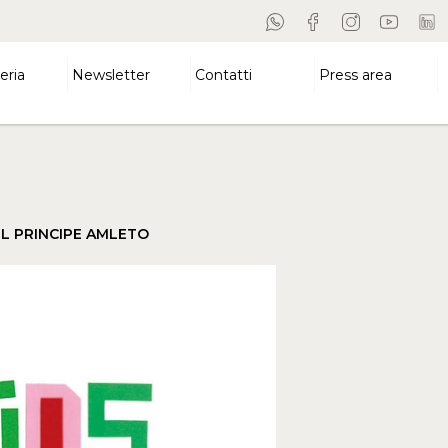
eria
Newsletter
Contatti
Press area
EL PRINCIPE AMLETO