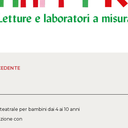
CEDENTE
teatrale per bambini dai 4 ai 10 anni
azione con