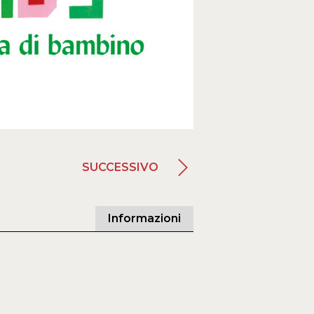
SUCCESSIVO
Informazioni