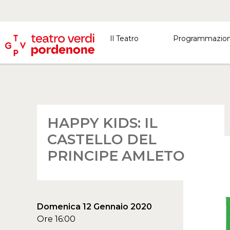
Il Teatro
Programmazio
HAPPY KIDS: IL
CASTELLO DEL
PRINCIPE AMLETO
Domenica 12 Gennaio 2020
Ore 16:00