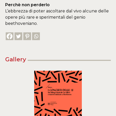
Perchè non perderlo
L’ebbrezza di poter ascoltare dal vivo alcune delle
opere più rare e sperimentali del genio
beethoveniano.
Gallery