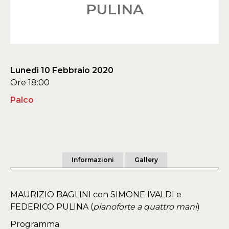
PULINA
Lunedì 10 Febbraio 2020
Ore 18:00
Palco
Informazioni
Gallery
MAURIZIO BAGLINI con SIMONE IVALDI e
FEDERICO PULINA (
pianoforte a quattro mani
)
Programma