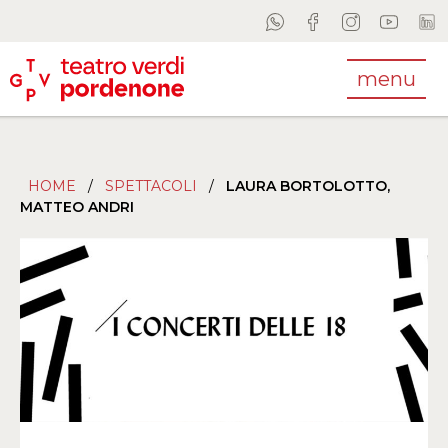
menu
HOME
/
SPETTACOLI
/
LAURA BORTOLOTTO,
MATTEO ANDRI