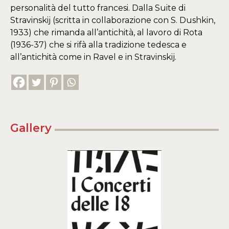
personalità del tutto francesi. Dalla Suite di
Stravinskij (scritta in collaborazione con S. Dushkin,
1933) che rimanda all’antichità, al lavoro di Rota
(1936-37) che si rifà alla tradizione tedesca e
all’antichità come in Ravel e in Stravinskij.
Gallery