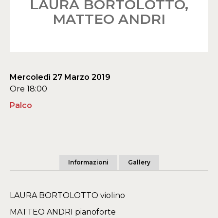
LAURA BORTOLOTTO,
MATTEO ANDRI
Mercoledì 27 Marzo 2019
Ore 18:00
Palco
Informazioni
Gallery
LAURA BORTOLOTTO violino
MATTEO ANDRI pianoforte