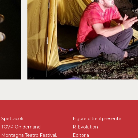
Spettacoli
Figure oltre il presente
TGVP On demand
R-Evolution
Montagna Teatro Festival.
Editoria