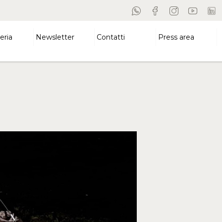
eria
Newsletter
Contatti
Press area