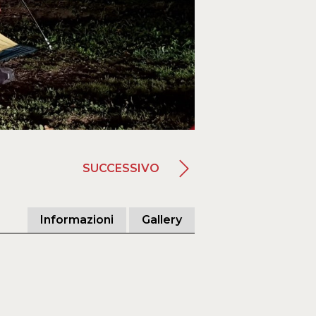
SUCCESSIVO
Informazioni
Gallery