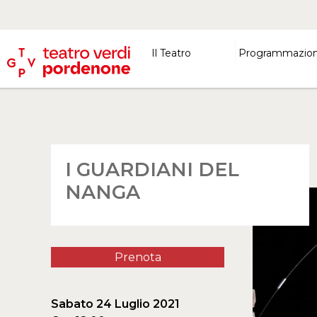
Il Teatro
Programmazio
I GUARDIANI DEL
NANGA
Prenota
Sabato 24 Luglio 2021