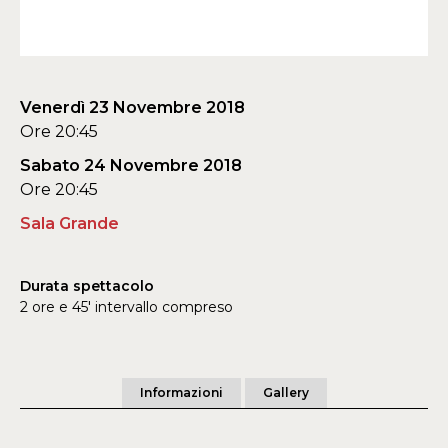
Venerdì 23 Novembre 2018
Ore 20:45
Sabato 24 Novembre 2018
Ore 20:45
Sala Grande
Durata spettacolo
2 ore e 45' intervallo compreso
Informazioni
Gallery