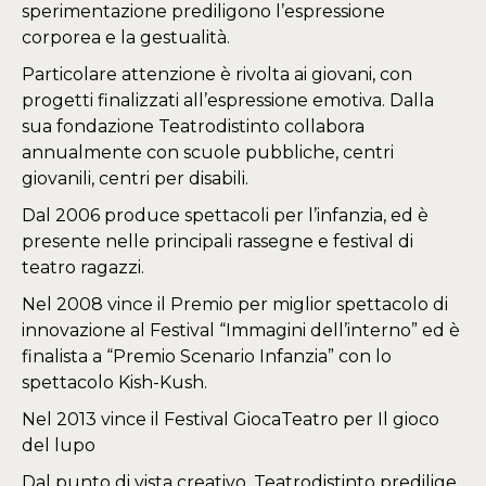
sperimentazione prediligono l’espressione
corporea e la gestualità.
Particolare attenzione è rivolta ai giovani, con
progetti finalizzati all’espressione emotiva. Dalla
sua fondazione Teatrodistinto collabora
annualmente con scuole pubbliche, centri
giovanili, centri per disabili.
Dal 2006 produce spettacoli per l’infanzia, ed è
presente nelle principali rassegne e festival di
teatro ragazzi.
Nel 2008 vince il Premio per miglior spettacolo di
innovazione al Festival “Immagini dell’interno” ed è
finalista a “Premio Scenario Infanzia” con lo
spettacolo Kish-Kush.
Nel 2013 vince il Festival GiocaTeatro per Il gioco
del lupo
Dal punto di vista creativo, Teatrodistinto predilige