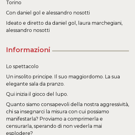
Torino
Con daniel gol e alessandro nosotti
Ideato e diretto da daniel gol, laura marchegiani,
alessandro nosotti
Informazioni
Lo spettacolo
Un insolito principe. Il suo maggiordomo. La sua
elegante sala da pranzo.
Qui inizia il gioco del lupo.
Quanto siamo consapevoli della nostra aggressività,
chi sa insegnarci la misura con cui possiamo
manifestarla? Proviamo a comprimerla e
censurarla, sperando di non vederla mai
esplodere?