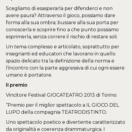
Scegliamo di esasperarla per difenderci e non
avere paura? Attraverso il gioco, possiamo dare
forma alla sua ombra; bussare alla sua porta per
conoscerla e scoprire fino a che punto possiamo
esprimerla, senza correre il rischio di restare soli.
Un tema complesso e articolato, soprattutto per
insegnanti ed educatori che lavorano in quello
spazio delicato tra la definizione della norma e
l’incontro con la parte aggressiva di cui ogni essere
umano è portatore.
Il premio
Vincitore Festival GIOCATEATRO 2013 di Torino:
“Premio per il miglior spettacolo a IL GIOCO DEL
LUPO della compagnia TEATRODISTINTO.
Uno spettacolo poetico e divertente caratterizzato
da originalità e coerenza drammaturgica. I