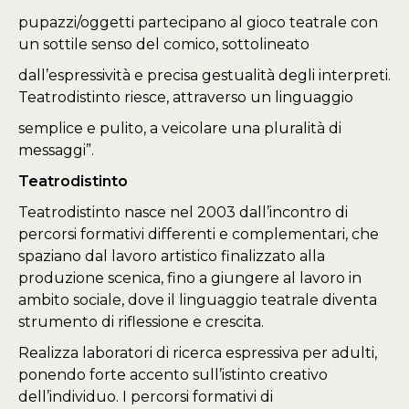
pupazzi/oggetti partecipano al gioco teatrale con
un sottile senso del comico, sottolineato
dall’espressività e precisa gestualità degli interpreti.
Teatrodistinto riesce, attraverso un linguaggio
semplice e pulito, a veicolare una pluralità di
messaggi”.
Teatrodistinto
Teatrodistinto nasce nel 2003 dall’incontro di
percorsi formativi differenti e complementari, che
spaziano dal lavoro artistico finalizzato alla
produzione scenica, fino a giungere al lavoro in
ambito sociale, dove il linguaggio teatrale diventa
strumento di riflessione e crescita.
Realizza laboratori di ricerca espressiva per adulti,
ponendo forte accento sull’istinto creativo
dell’individuo. I percorsi formativi di