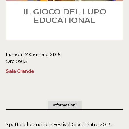
IL GIOCO DEL LUPO
EDUCATIONAL
Lunedì 12 Gennaio 2015
Ore 09:15
Sala Grande
Informazioni
Spettacolo vincitore Festival Giocateatro 2013 –