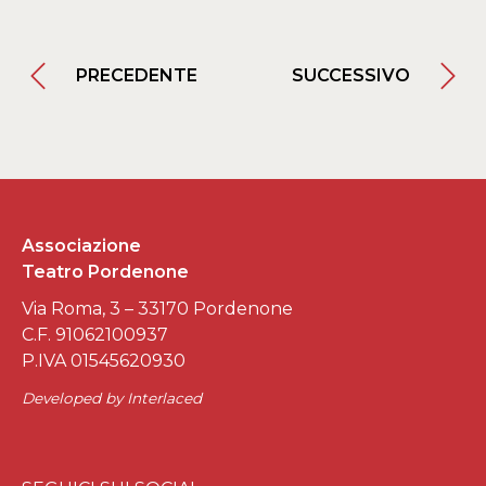
PRECEDENTE
SUCCESSIVO
Associazione
Teatro Pordenone
Via Roma, 3 – 33170 Pordenone
C.F. 91062100937
P.IVA 01545620930
Developed by
Interlaced