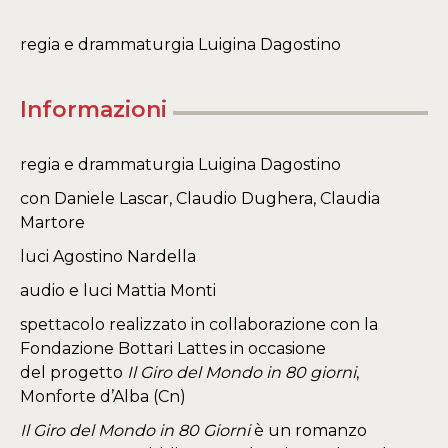
regia e drammaturgia Luigina Dagostino
Informazioni
regia e drammaturgia Luigina Dagostino
con Daniele Lascar, Claudio Dughera, Claudia
Martore
luci Agostino Nardella
audio e luci Mattia Monti
spettacolo realizzato in collaborazione con la
Fondazione Bottari Lattes in occasione
del progetto
Il Giro del Mondo in 80 giorni
,
Monforte d’Alba (Cn)
Il Giro del Mondo in 80 Giorni
è un romanzo