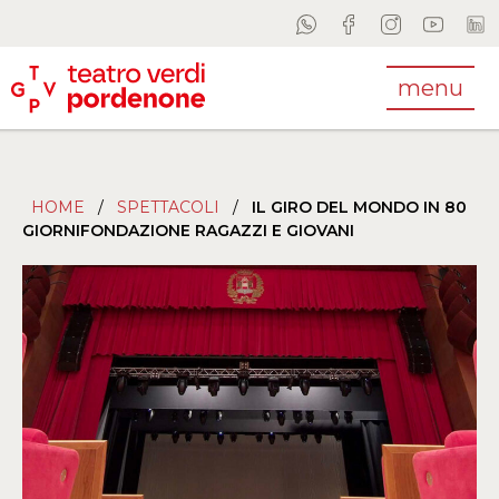
menu
HOME
/
SPETTACOLI
/
IL GIRO DEL MONDO IN 80
GIORNIFONDAZIONE RAGAZZI E GIOVANI