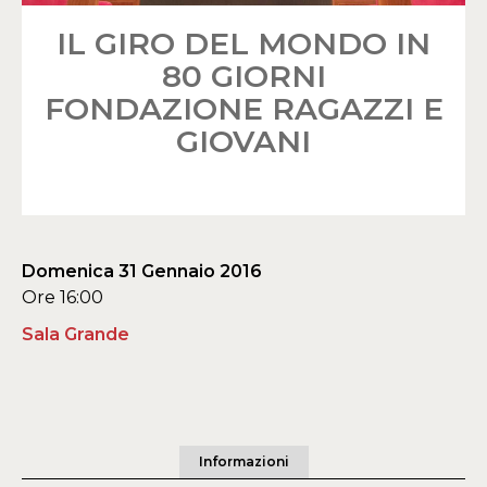
IL GIRO DEL MONDO IN
80 GIORNI
FONDAZIONE RAGAZZI E
GIOVANI
Domenica 31 Gennaio 2016
Ore 16:00
Sala Grande
Informazioni