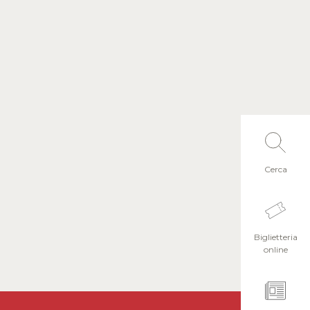
Cerca
Biglietteria
online