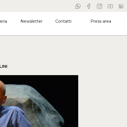
eria
Newsletter
Contatti
Press area
INI