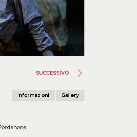
SUCCESSIVO
Informazioni
Gallery
 Pordenone