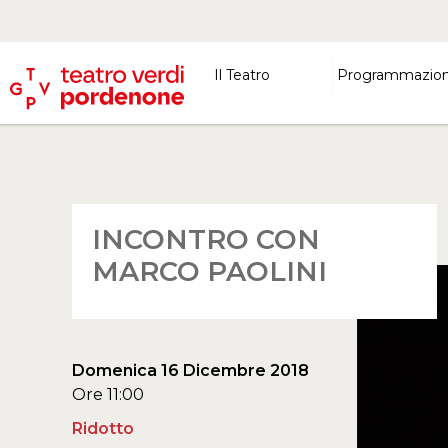
Il Teatro
Programmazio
INCONTRO CON
MARCO PAOLINI
Domenica 16 Dicembre 2018
Ore 11:00
Ridotto