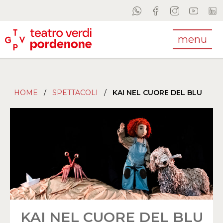
menu
HOME
/
SPETTACOLI
/
KAI NEL CUORE DEL BLU
KAI NEL CUORE DEL BLU