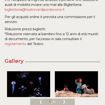
ausili di mobilità inviare una mail alla Biglietteria:
biglietteria@teatroverdipordenone.it
Per gli acquisti online è prevista una commissione per il
servizio.
Riduzione prezzi biglietti:
*Riduzione riservata ai bambini fino a 12 anni di età muniti
di documento, per l’accesso in sala consultare il
regolamento
del Teatro
Gallery
1
_4