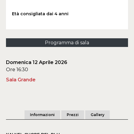
Età consigliata dai 4 anni
Programma di sala
Domenica 12 Aprile 2026
Ore 16:30
Sala Grande
Informazioni
Prezzi
Gallery