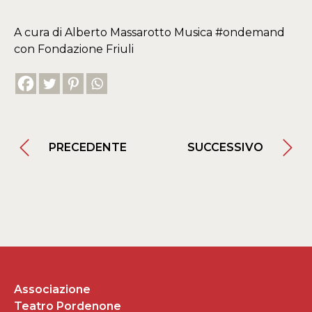
A cura di Alberto Massarotto Musica #ondemand
con Fondazione Friuli
PRECEDENTE
SUCCESSIVO
Associazione
Teatro Pordenone