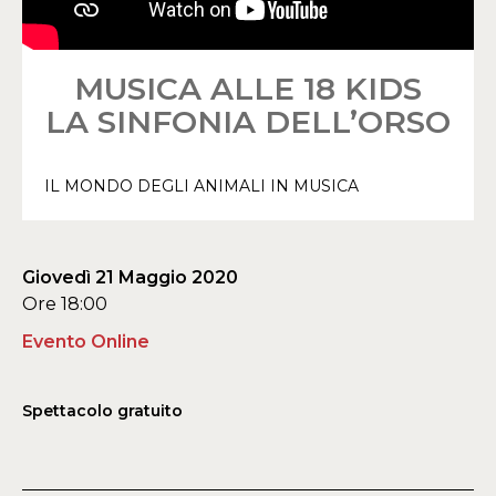
MUSICA ALLE 18 KIDS
LA SINFONIA DELL’ORSO
IL MONDO DEGLI ANIMALI IN MUSICA
Giovedì 21 Maggio 2020
Ore 18:00
Evento Online
Spettacolo gratuito