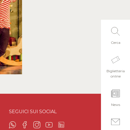
Cerca
Biglietteria
online
News
SEGUICI SUI SOCIAL