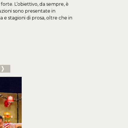
forte. L’obiettivo, da sempre, è
duzioni sono presentate in
 e stagioni di prosa, oltre che in