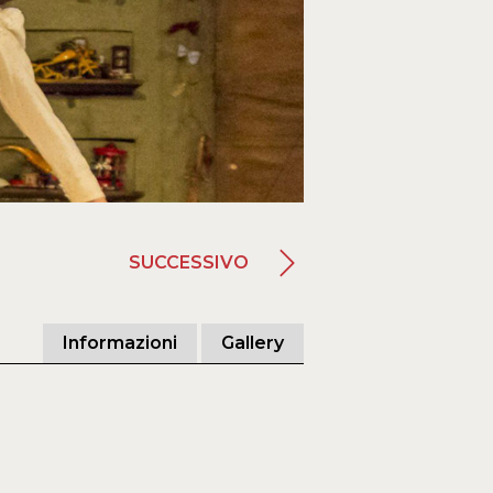
SUCCESSIVO
Informazioni
Gallery