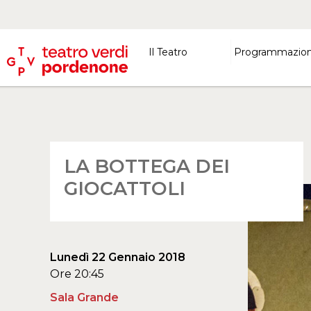
Il Teatro
Programmazio
LA BOTTEGA DEI
GIOCATTOLI
Lunedì 22 Gennaio 2018
Ore 20:45
Sala Grande