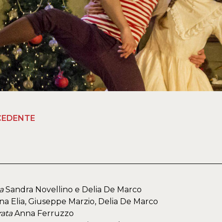
CEDENTE
a
Sandra Novellino e Delia De Marco
na Elia, Giuseppe Marzio, Delia De Marco
rata
Anna Ferruzzo