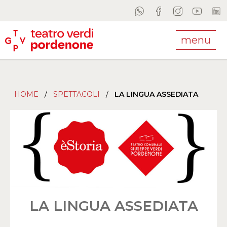
menu
HOME
/
SPETTACOLI
/
LA LINGUA ASSEDIATA
LA LINGUA ASSEDIATA