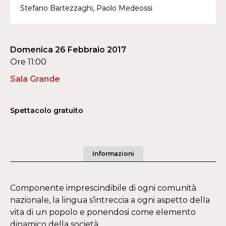
Stefano Bartezzaghi, Paolo Medeossi
Domenica 26 Febbraio 2017
Ore 11:00
Sala Grande
Spettacolo gratuito
Informazioni
Componente imprescindibile di ogni comunità
nazionale, la lingua s’intreccia a ogni aspetto della
vita di un popolo e ponendosi come elemento
dinamico della società.