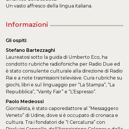
​Un vasto affresco della lingua italiana.
Informazioni
Gli ospiti:
Stefano Bartezzaghi
Laureatosi sotto la guida di Umberto Eco, ha
condotto rubriche radiofoniche per Radio Due ed
è stato consulente culturale alla direzione di Radio
Rai e a note trasmissioni televisive. Cura rubriche su
giochi, libri e sul linguaggio per “La Stampa”, “La
Repubblica”, “Vanity Fair” e “L’Espresso”.
Paolo Medeossi
Giornalista, è stato caporedattore al “Messaggero
Veneto” di Udine, dove si è occupato di cronaca e
cultura. Tra i fondatori de “I Cercaluna” con