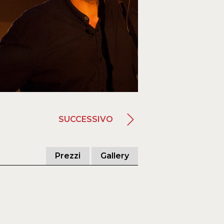
SUCCESSIVO
Prezzi
Gallery