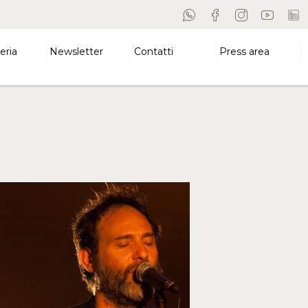
eria
Newsletter
Contatti
Press area