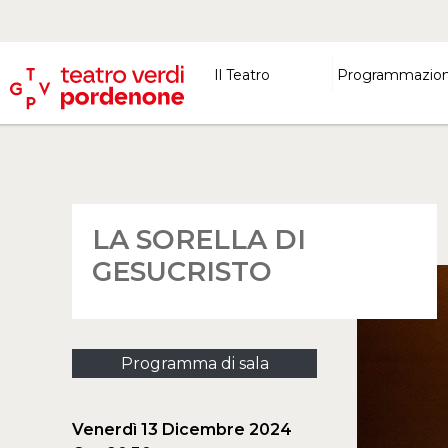
Il Teatro
Programmazio
LA SORELLA DI
GESUCRISTO
Programma di sala
Venerdì 13 Dicembre 2024