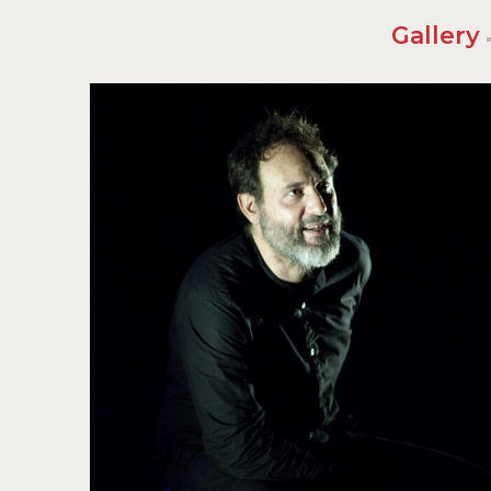
Gallery