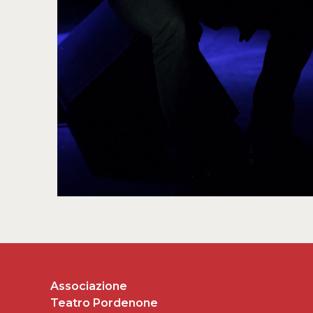
Associazione
Teatro Pordenone