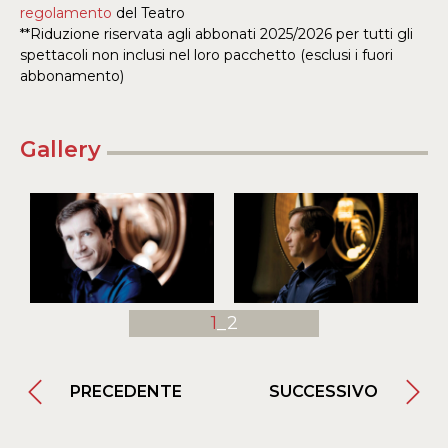
regolamento
del Teatro
**Riduzione riservata agli abbonati 2025/2026 per tutti gli
spettacoli non inclusi nel loro pacchetto (esclusi i fuori
abbonamento)
Gallery
1
_2
PRECEDENTE
SUCCESSIVO