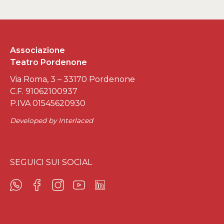
Associazione
Teatro Pordenone
Via Roma, 3 – 33170 Pordenone
C.F. 91062100937
P.IVA 01545620930
Developed by
Interlaced
SEGUICI SUI SOCIAL