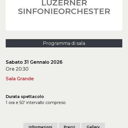
LUZERNER
SINFONIEORCHESTER
Programma di sala
Sabato 31 Gennaio 2026
Ore 20:30
Sala Grande
Durata spettacolo
1 ora e 50' intervallo compreso
Informazioni
Prezzi
Gallery