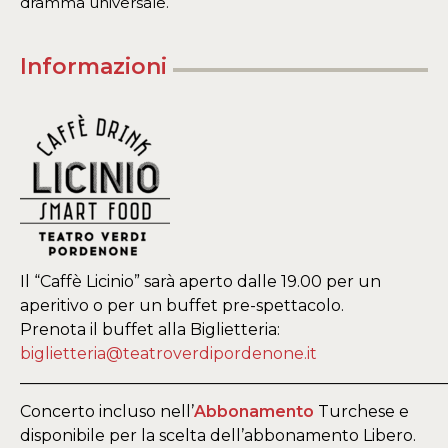
dramma universale.
Informazioni
Il “Caffè Licinio” sarà aperto dalle 19.00 per un
aperitivo o per un buffet pre-spettacolo.
Prenota il buffet alla Biglietteria:
biglietteria@teatroverdipordenone.it
_____________________________________________________
Concerto incluso nell’
Abbonamento
Turchese e
disponibile per la scelta dell’abbonamento Libero.