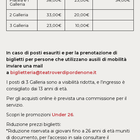
Galleria
2 Galleria
33,00€
20,00€
3 Galleria
23,00€
10,00€
In caso di posti esauriti e per la prenotazione di
biglietti per persone che utilizzano ausili di mobilità
inviare una mail
a
biglietteria@teatroverdipordenone.it
I posti di 3 Galleria sono a visibilità ridotta, e l’ingresso è
consigliato dai 13 anni di età.
Per gli acquisti online è prevista una commissione per il
servizio.
Scopri le promozioni
Under 26
.
Riduzione prezzi biglietti:
*Riduzione riservata ai giovani fino a 26 anni di età muniti
di documento, per l’accesso in sala consultare il