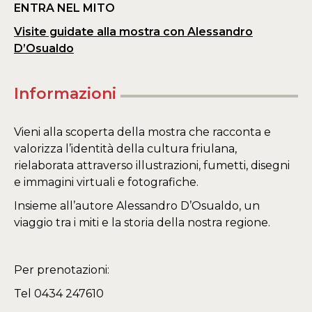
ENTRA NEL MITO
Visite guidate alla mostra con Alessandro
D’Osualdo
Informazioni
Vieni alla scoperta della mostra che racconta e
valorizza l’identità della cultura friulana,
rielaborata attraverso illustrazioni, fumetti, disegni
e immagini virtuali e fotografiche.
Insieme all’autore Alessandro D’Osualdo, un
viaggio tra i miti e la storia della nostra regione.
Per prenotazioni:
Tel 0434 247610