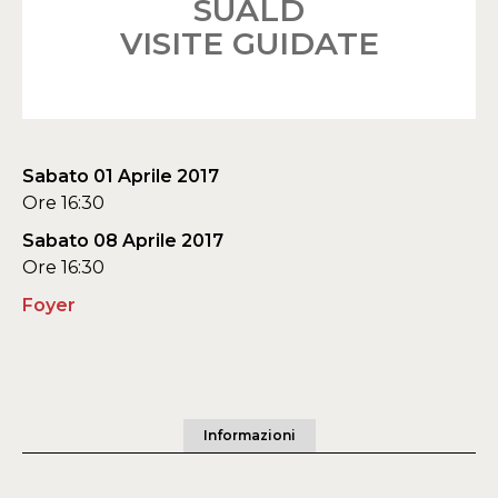
SUALD
VISITE GUIDATE
Sabato 01 Aprile 2017
Ore 16:30
Sabato 08 Aprile 2017
Ore 16:30
Foyer
Informazioni