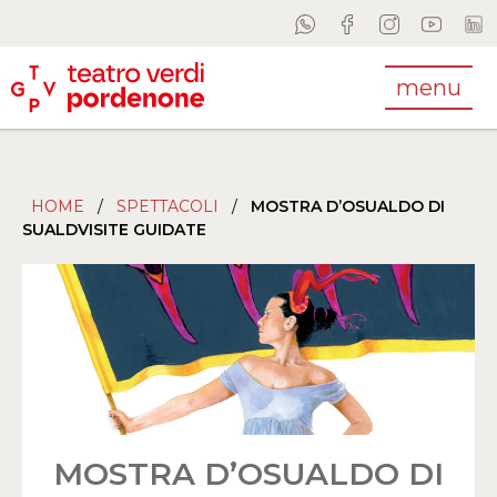
menu
HOME
/
SPETTACOLI
/
MOSTRA D’OSUALDO DI
SUALDVISITE GUIDATE
MOSTRA D’OSUALDO DI